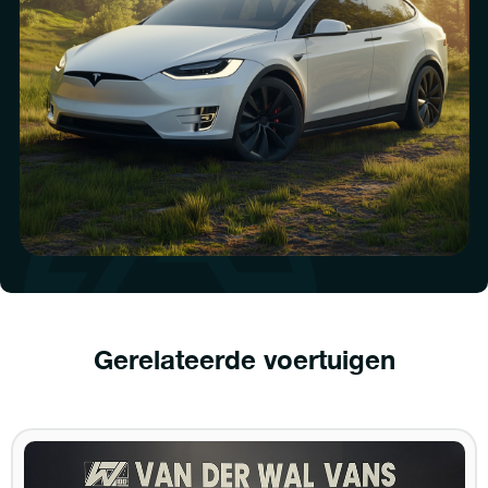
Gerelateerde voertuigen