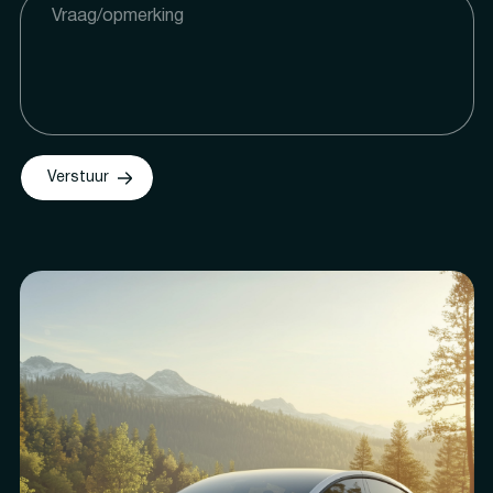
Verstuur