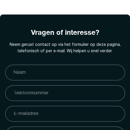
Vragen of interesse?
Neem gerust contact op via het formulier op deze pagina,
telefonisch of per e-mail. Wij helpen u snel verder.