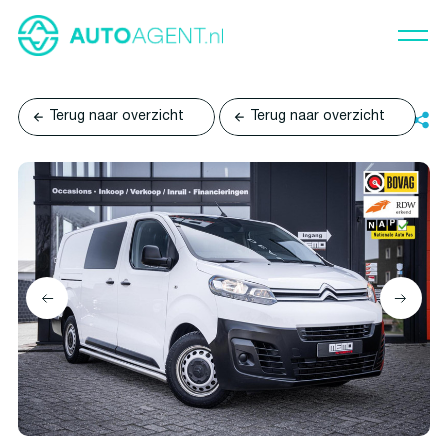
Terug naar overzicht
Terug naar overzicht