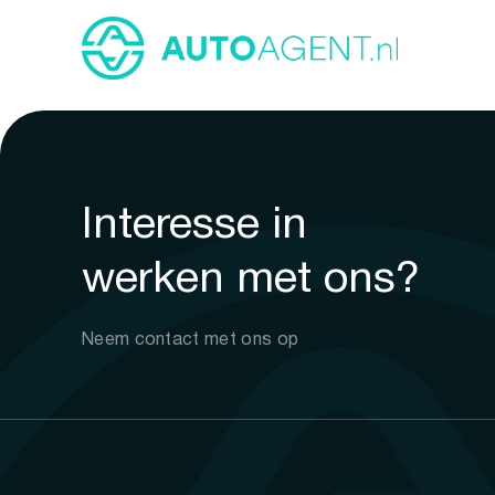
Interesse in
werken met ons?
Neem contact met ons op