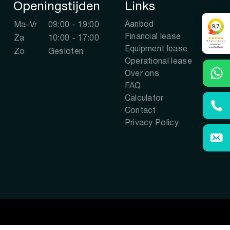
Openingstijden
Links
Aanbod
Ma-Vr
09:00 - 19:00
Financial lease
Za
10:00 - 17:00
Equipment lease
Zo
Gesloten
Operational lease
Over ons
FAQ
Calculator
Contact
Privacy Policy