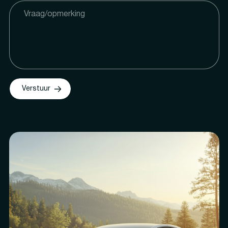
Verstuur