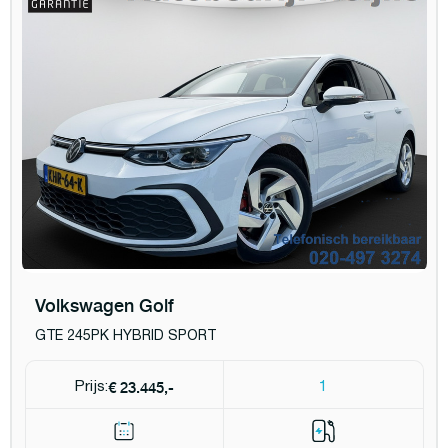
Volkswagen Golf
GTE 245PK HYBRID SPORT
€ 23.445,-
Prijs:
1