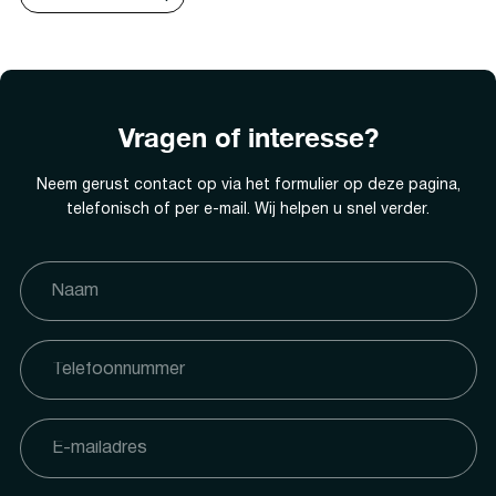
Vragen of interesse?
Neem gerust contact op via het formulier op deze pagina,
telefonisch of per e-mail. Wij helpen u snel verder.