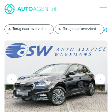
Terug naar overzicht
Terug naar overzicht