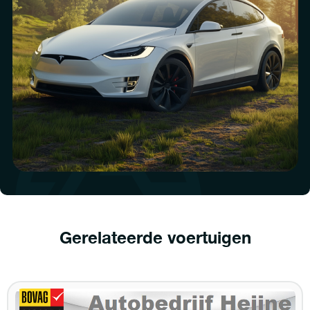
Gerelateerde voertuigen