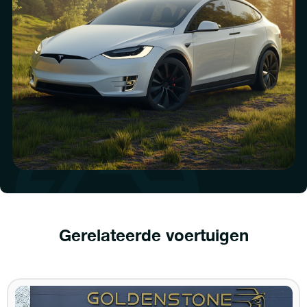
Gerelateerde voertuigen