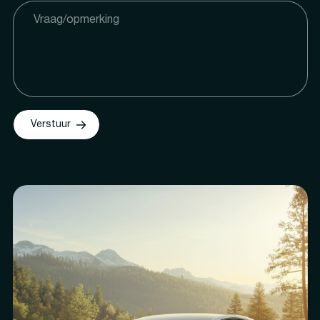
Verstuur