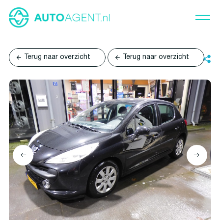
Terug naar overzicht
Terug naar overzicht