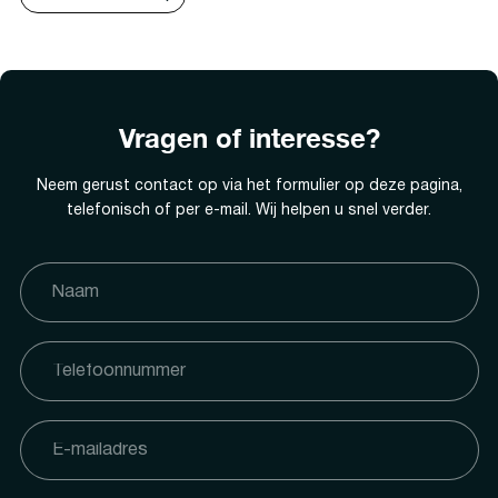
Vragen of interesse?
Neem gerust contact op via het formulier op deze pagina,
telefonisch of per e-mail. Wij helpen u snel verder.