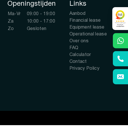
Openingstijden
Links
Aanbod
Ma-Vr
09:00 - 19:00
Financial lease
Za
10:00 - 17:00
Equipment lease
Zo
Gesloten
Operational lease
Over ons
FAQ
Calculator
Contact
Privacy Policy