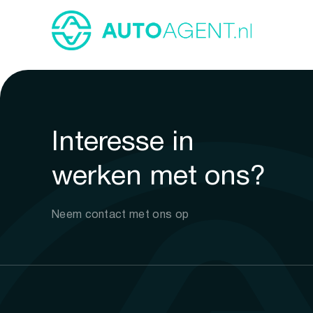
Interesse in
werken met ons?
Neem contact met ons op