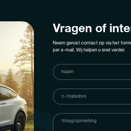
Vragen of int
Neem gerust contact op via het formu
per e-mail. Wij helpen u snel verder.