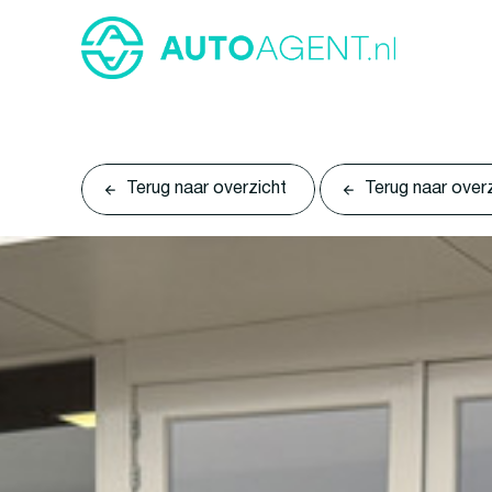
Terug naar overzicht
Terug naar over