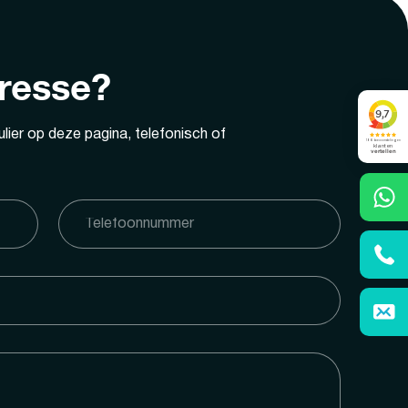
eresse?
lier op deze pagina, telefonisch of