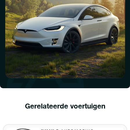
Gerelateerde voertuigen