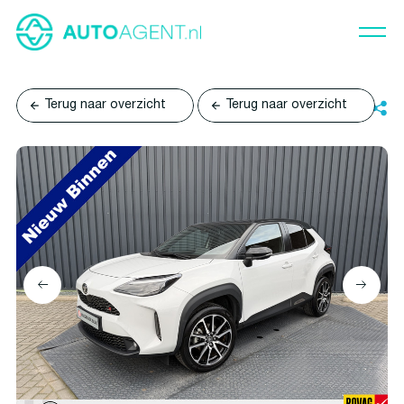
Terug naar overzicht
Terug naar overzicht