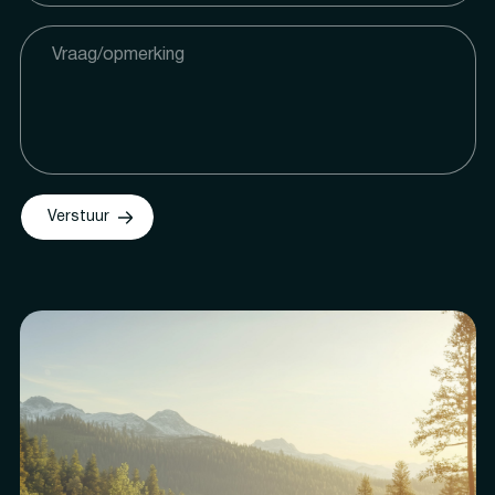
Verstuur