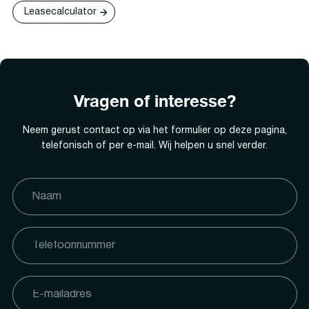
Leasecalculator
Vragen of interesse?
Neem gerust contact op via het formulier op deze pagina,
telefonisch of per e-mail. Wij helpen u snel verder.