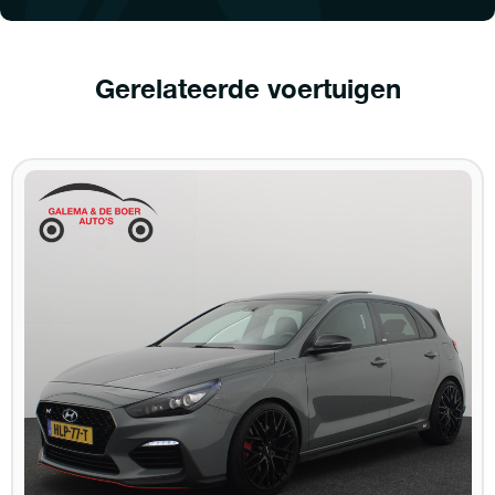
Gerelateerde voertuigen