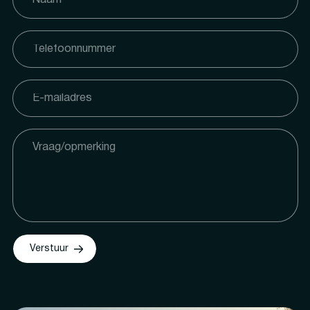
Verstuur