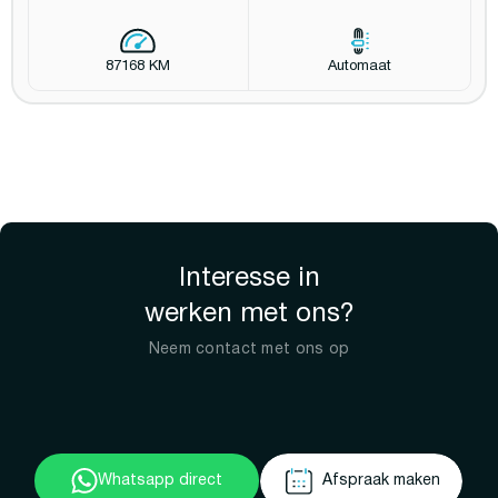
87168 KM
Automaat
Interesse in
werken met ons?
Neem contact met ons op
Whatsapp direct
Afspraak maken