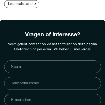
Leasecalculator
Vragen of interesse?
Neem gerust contact op via het formulier op deze pagina,
telefonisch of per e-mail. Wij helpen u snel verder.