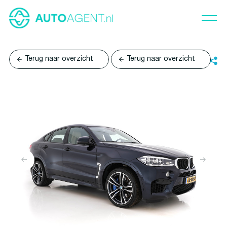
Terug naar overzicht
Terug naar overzicht