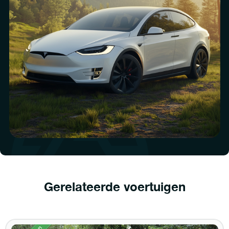
Gerelateerde voertuigen