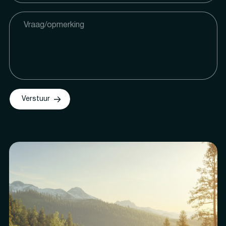
Verstuur