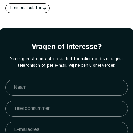
Leasecalculator
Vragen of interesse?
Neem gerust contact op via het formulier op deze pagina,
telefonisch of per e-mail. Wij helpen u snel verder.