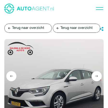
Terug naar overzicht
Terug naar overzicht