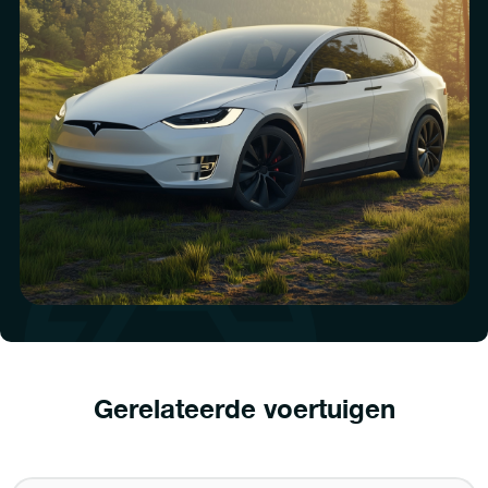
Gerelateerde voertuigen