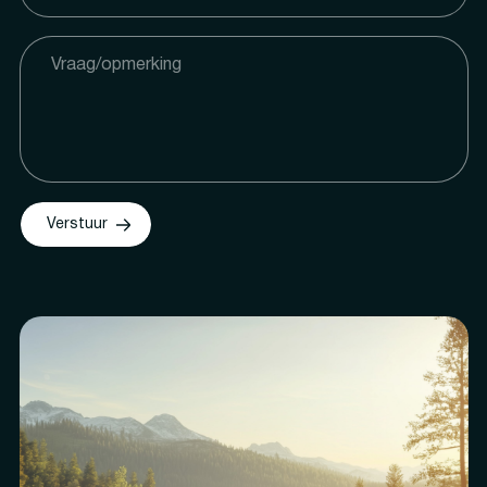
Verstuur