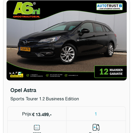
Opel Astra
Sports Tourer 1.2 Business Edition
€ 13.499,-
Prijs:
1