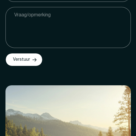
Verstuur