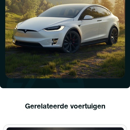
Gerelateerde voertuigen