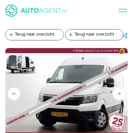
Terug naar overzicht
Terug naar overzicht