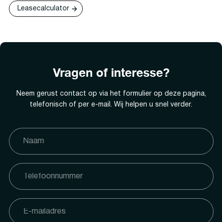
Leasecalculator
Vragen of interesse?
Neem gerust contact op via het formulier op deze pagina,
telefonisch of per e-mail. Wij helpen u snel verder.