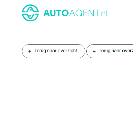
Terug naar overzicht
Terug naar over