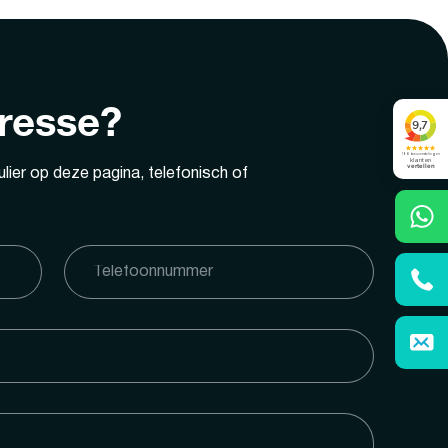
eresse?
lier op deze pagina, telefonisch of