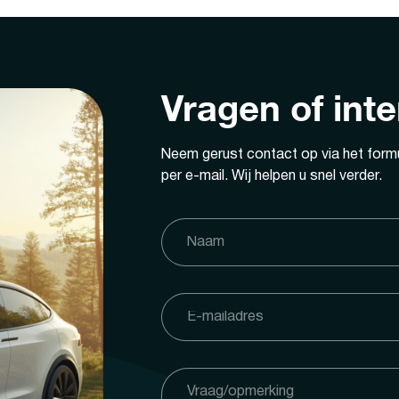
Vragen of int
Neem gerust contact op via het formu
per e-mail. Wij helpen u snel verder.