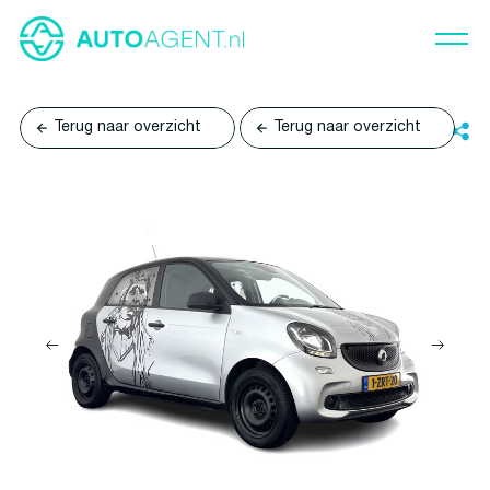
Terug naar overzicht
Terug naar overzicht