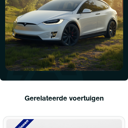
Gerelateerde voertuigen