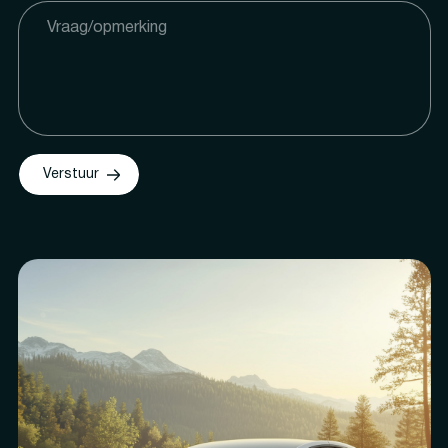
Verstuur