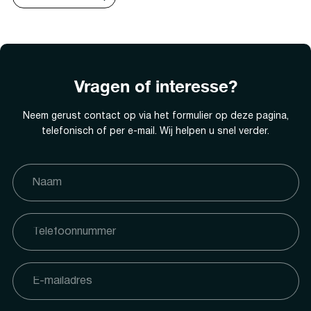
Vragen of interesse?
Neem gerust contact op via het formulier op deze pagina,
telefonisch of per e-mail. Wij helpen u snel verder.