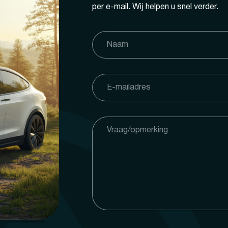
per e-mail. Wij helpen u snel verder.