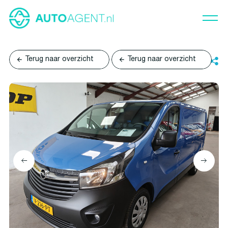
Terug naar overzicht
Terug naar overzicht