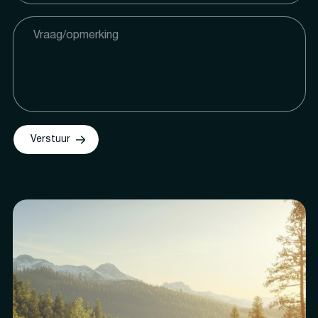
Verstuur