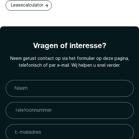
Leasecalculator
Vragen of interesse?
Neem gerust contact op via het formulier op deze pagina,
telefonisch of per e-mail. Wij helpen u snel verder.