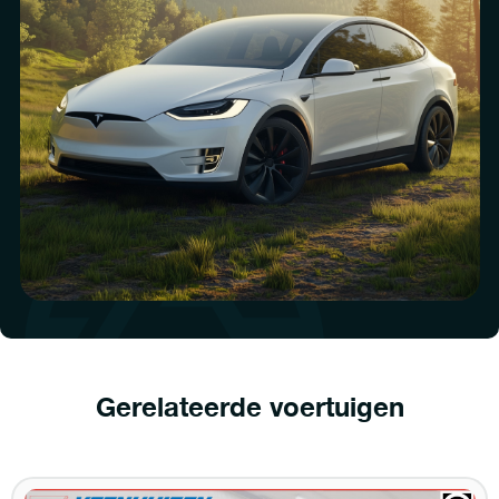
Gerelateerde voertuigen