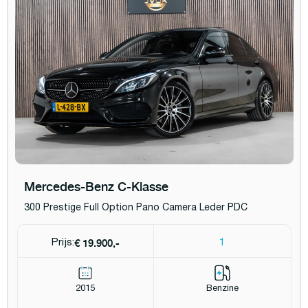
Mercedes-Benz C-Klasse
300 Prestige Full Option Pano Camera Leder PDC
€ 19.900,-
Prijs:
1
2015
Benzine