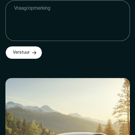
Verstuur