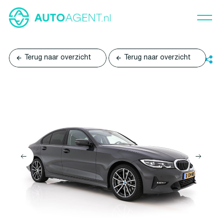
Terug naar overzicht
Terug naar overzicht