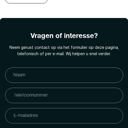
Vragen of interesse?
Neem gerust contact op via het formulier op deze pagina,
telefonisch of per e-mail. Wij helpen u snel verder.