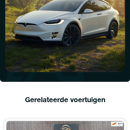
Gerelateerde voertuigen