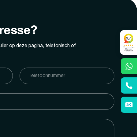
eresse?
lier op deze pagina, telefonisch of