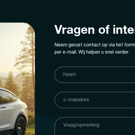
Vragen of int
Neem gerust contact op via het formu
per e-mail. Wij helpen u snel verder.