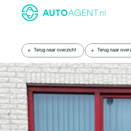
Terug naar overzicht
Terug naar over