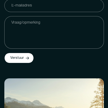
Verstuur