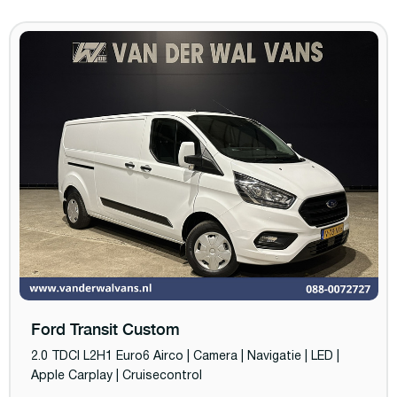
Ford Transit Custom
2.0 TDCI L2H1 Euro6 Airco | Camera | Navigatie | LED |
Apple Carplay | Cruisecontrol