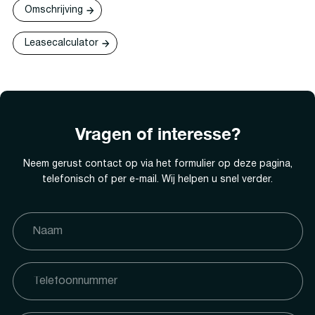
Omschrijving
Leasecalculator
Vragen of interesse?
Neem gerust contact op via het formulier op deze pagina,
telefonisch of per e-mail. Wij helpen u snel verder.