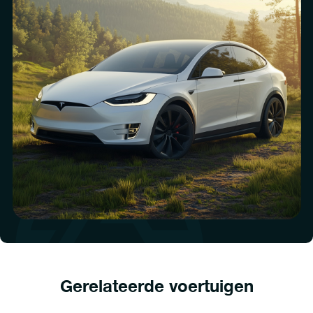
Gerelateerde voertuigen