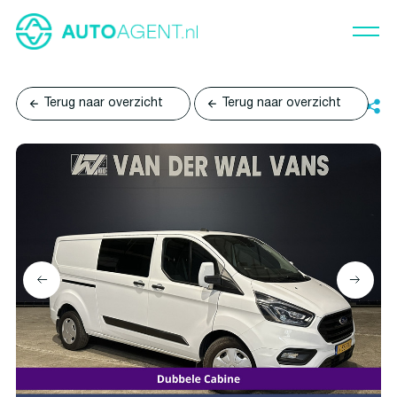
Terug naar overzicht
Terug naar overzicht