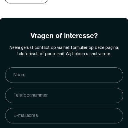
Vragen of interesse?
Neem gerust contact op via het formulier op deze pagina,
telefonisch of per e-mail. Wij helpen u snel verder.