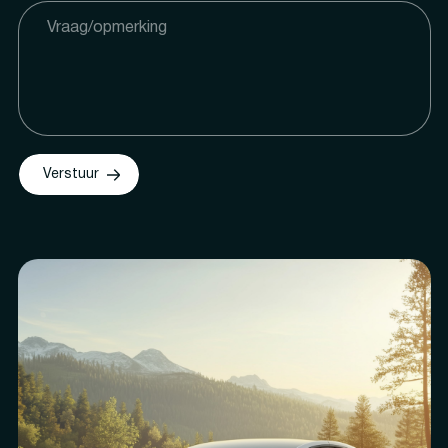
Verstuur