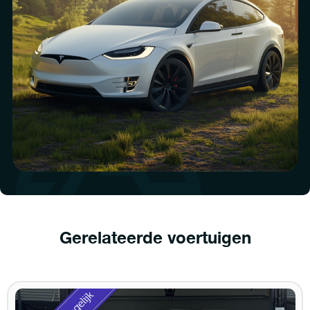
Gerelateerde voertuigen