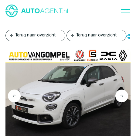
Terug naar overzicht
Terug naar overzicht