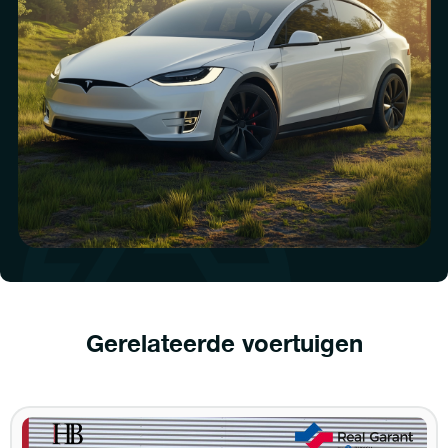
Gerelateerde voertuigen