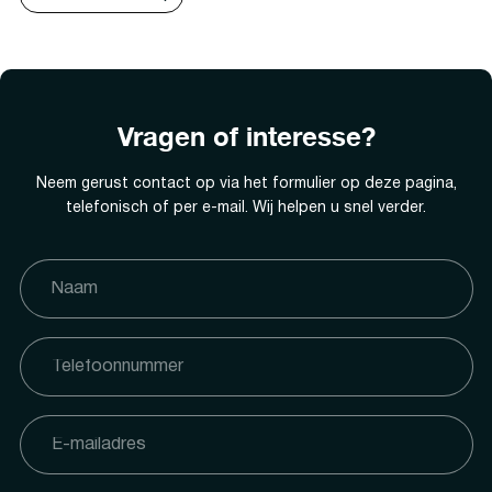
Vragen of interesse?
Neem gerust contact op via het formulier op deze pagina,
telefonisch of per e-mail. Wij helpen u snel verder.