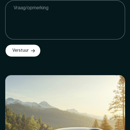
Verstuur