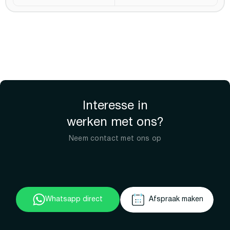
Interesse in
werken met ons?
Neem contact met ons op
Whatsapp direct
Afspraak maken