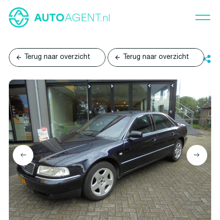
Terug naar overzicht
Terug naar overzicht