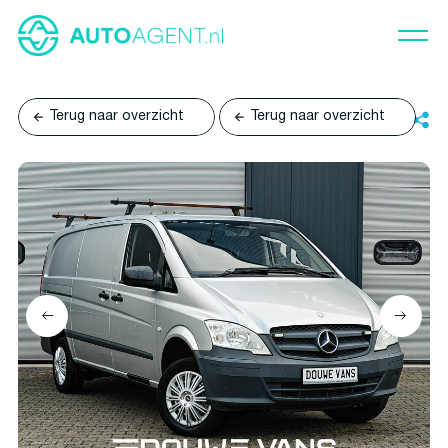
Terug naar overzicht
Terug naar overzicht