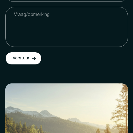
Verstuur