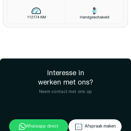
112174 KM
Handgeschakeld
Interesse in
werken met ons?
Neem contact met ons op
Whatsapp direct
Afspraak maken