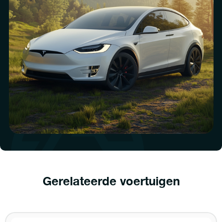
Gerelateerde voertuigen