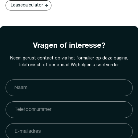
Leasecalculator
Vragen of interesse?
Neem gerust contact op via het formulier op deze pagina,
telefonisch of per e-mail. Wij helpen u snel verder.