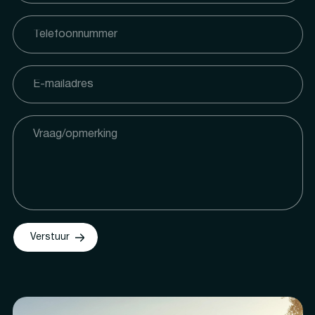
Verstuur