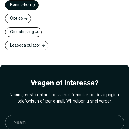
Kenmerken
Opties
Omschrijving
Leasecalculator
Vragen of interesse?
Neem gerust contact op via het formulier op deze pagina,
telefonisch of per e-mail. Wij helpen u snel verder.