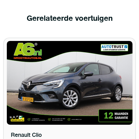
Gerelateerde voertuigen
Renault Clio