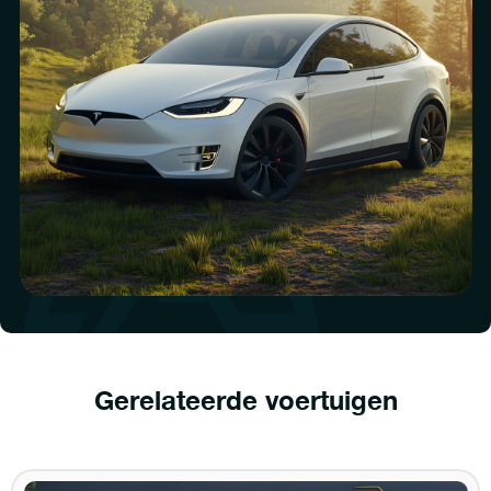
Gerelateerde voertuigen