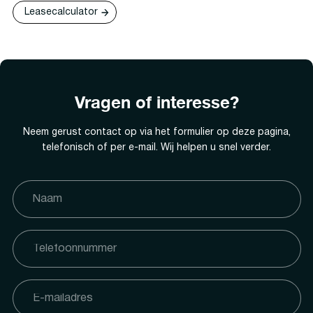
Leasecalculator
Vragen of interesse?
Neem gerust contact op via het formulier op deze pagina,
telefonisch of per e-mail. Wij helpen u snel verder.