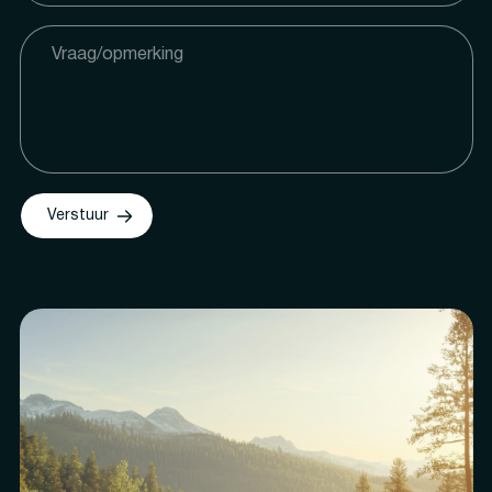
Verstuur