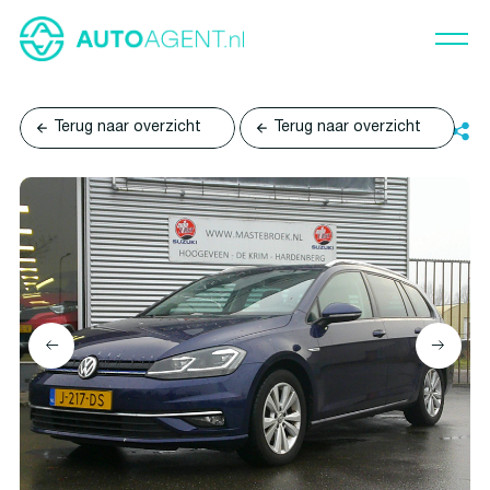
Terug naar overzicht
Terug naar overzicht