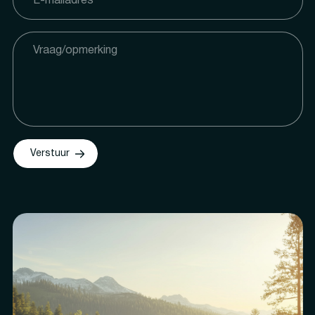
Verstuur