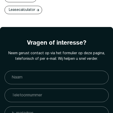
Leasecalculator
Vragen of interesse?
Neem gerust contact op via het formulier op deze pagina,
telefonisch of per e-mail. Wij helpen u snel verder.