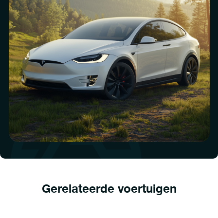
Gerelateerde voertuigen