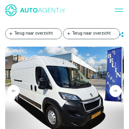
Terug naar overzicht
Terug naar overzicht