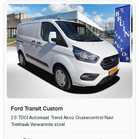
Ford Transit Custom
2.0 TDCI Automaat Trend Airco Cruisecontrol Navi
Trekhaak Verwarmde stoel