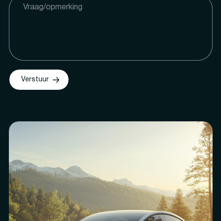
Verstuur