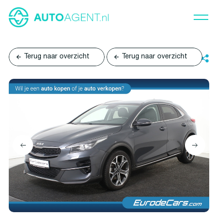
Terug naar overzicht
Terug naar overzicht