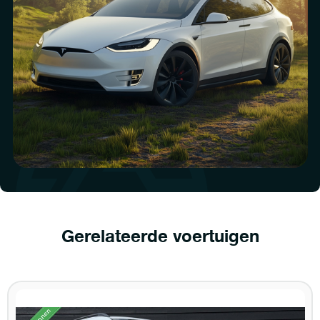
Gerelateerde voertuigen