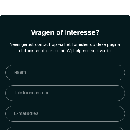
Vragen of interesse?
Neem gerust contact op via het formulier op deze pagina,
telefonisch of per e-mail. Wij helpen u snel verder.