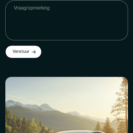
Verstuur