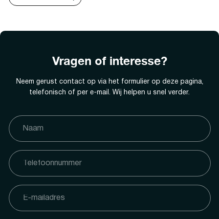
Vragen of interesse?
Neem gerust contact op via het formulier op deze pagina,
telefonisch of per e-mail. Wij helpen u snel verder.