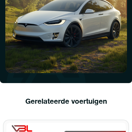
Gerelateerde voertuigen