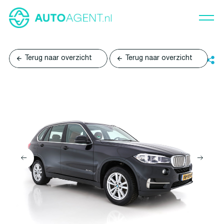
Terug naar overzicht
Terug naar overzicht