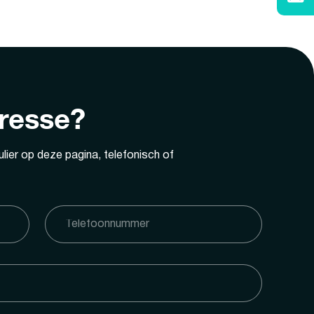
eresse?
lier op deze pagina, telefonisch of