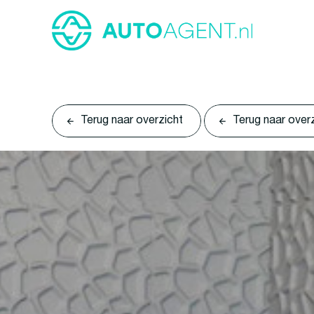
Terug naar overzicht
Terug naar over