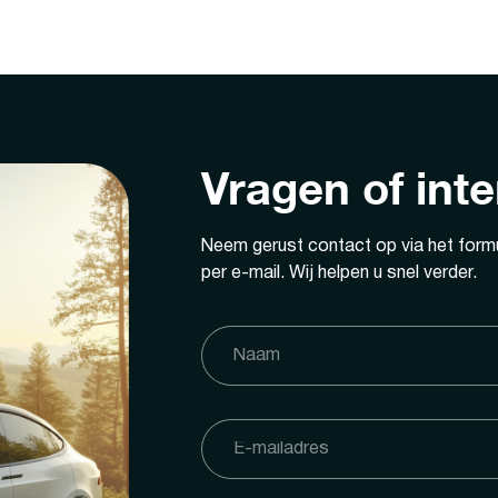
Vragen of int
Neem gerust contact op via het formu
per e-mail. Wij helpen u snel verder.