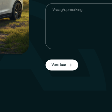
Verstuur