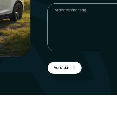
Verstuur