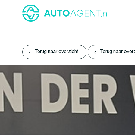
Terug naar overzicht
Terug naar over