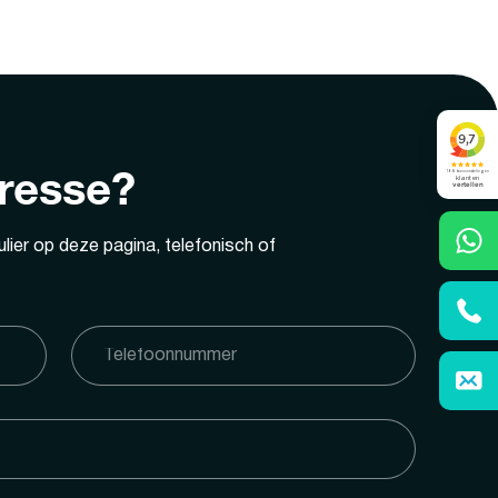
eresse?
lier op deze pagina, telefonisch of