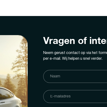
Vragen of int
Neem gerust contact op via het formu
per e-mail. Wij helpen u snel verder.