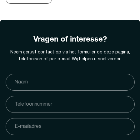
Vragen of interesse?
Neem gerust contact op via het formulier op deze pagina,
telefonisch of per e-mail. Wij helpen u snel verder.