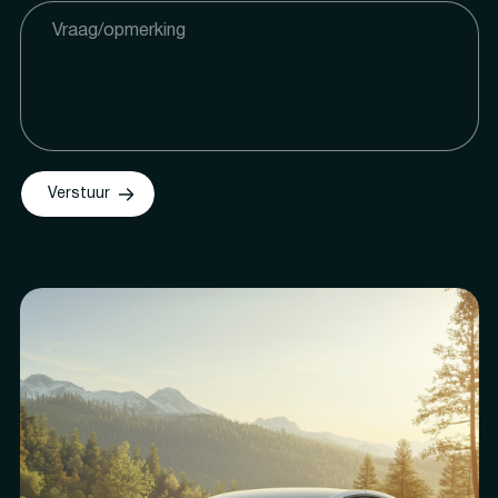
Verstuur