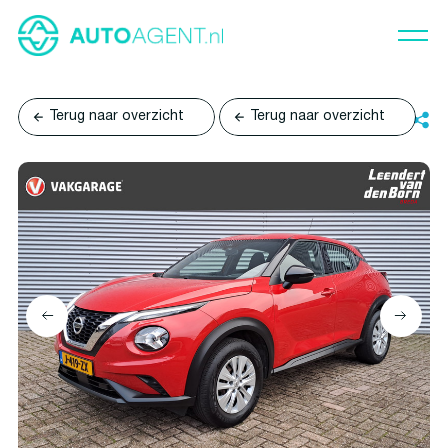
Terug naar overzicht
Terug naar overzicht