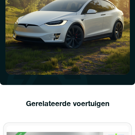
Gerelateerde voertuigen