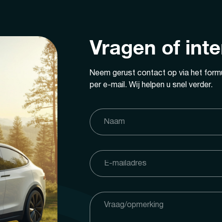
Vragen of int
Neem gerust contact op via het formu
per e-mail. Wij helpen u snel verder.