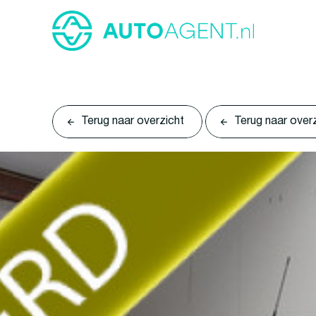
Terug naar overzicht
Terug naar over