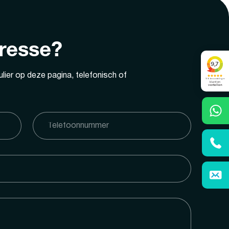
eresse?
lier op deze pagina, telefonisch of