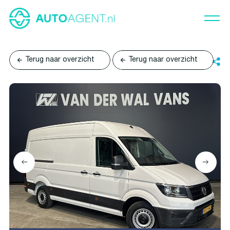
Terug naar overzicht
Terug naar overzicht