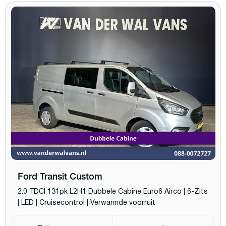
Ford Transit Custom
2.0 TDCI 131pk L2H1 Dubbele Cabine Euro6 Airco | 6-Zits
| LED | Cruisecontrol | Verwarmde voorruit