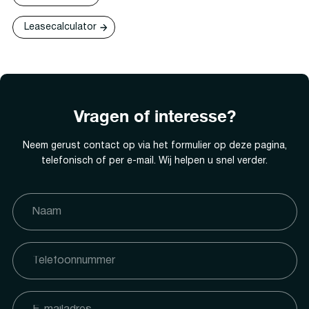
Leasecalculator
Vragen of interesse?
Neem gerust contact op via het formulier op deze pagina,
telefonisch of per e-mail. Wij helpen u snel verder.