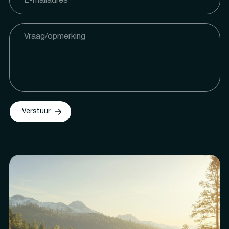
Verstuur