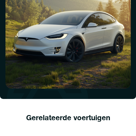
Gerelateerde voertuigen