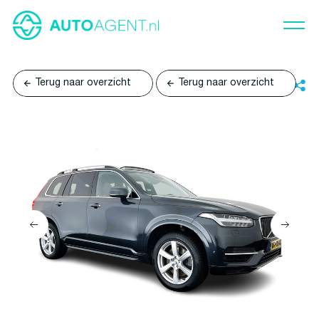
Terug naar overzicht
Terug naar overzicht