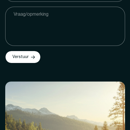
Verstuur