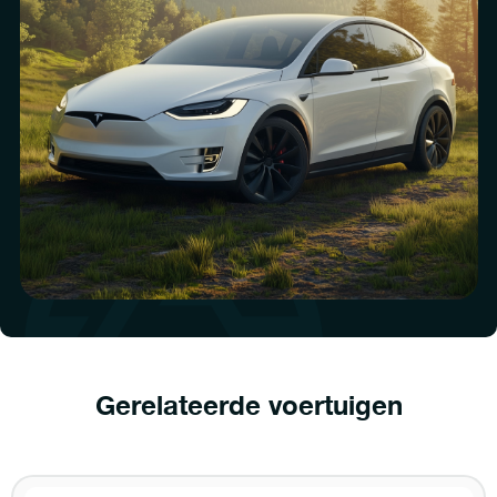
Gerelateerde voertuigen