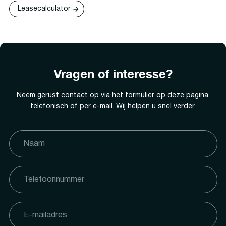
Leasecalculator
Vragen of interesse?
Neem gerust contact op via het formulier op deze pagina,
telefonisch of per e-mail. Wij helpen u snel verder.