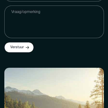
Verstuur