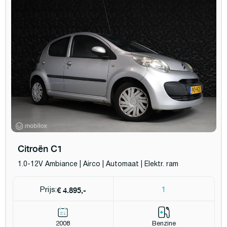
Citroën C1
1.0-12V Ambiance | Airco | Automaat | Elektr. ram
€ 4.895,-
Prijs:
1
2008
Benzine