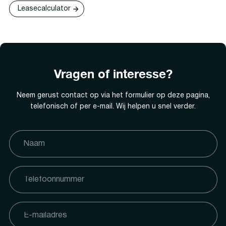
Leasecalculator
Vragen of interesse?
Neem gerust contact op via het formulier op deze pagina,
telefonisch of per e-mail. Wij helpen u snel verder.