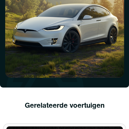
Gerelateerde voertuigen