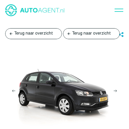
Terug naar overzicht
Terug naar overzicht