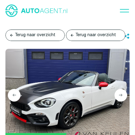
Terug naar overzicht
Terug naar overzicht