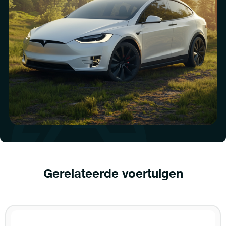
Gerelateerde voertuigen