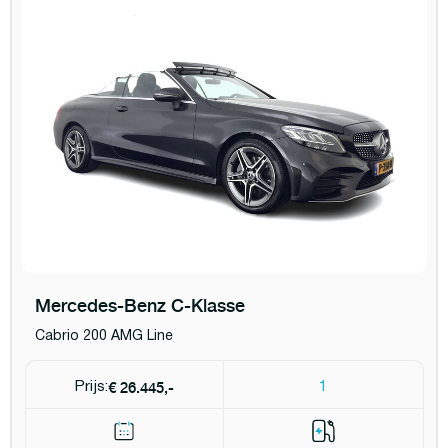
Mercedes-Benz C-Klasse
Cabrio 200 AMG Line
€ 26.445,-
Prijs:
1