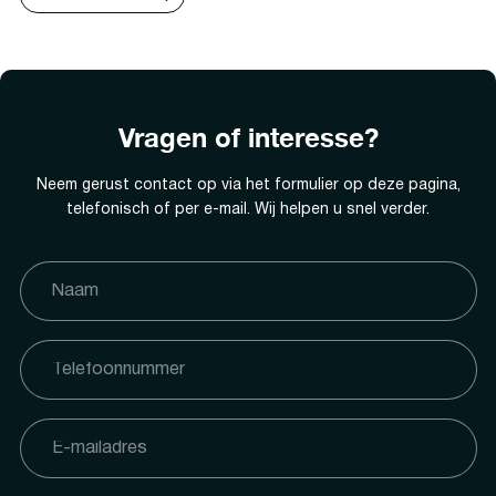
Vragen of interesse?
Neem gerust contact op via het formulier op deze pagina,
telefonisch of per e-mail. Wij helpen u snel verder.