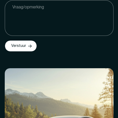
Verstuur