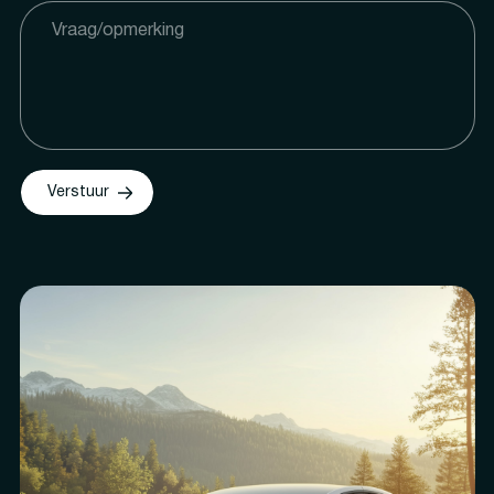
Verstuur