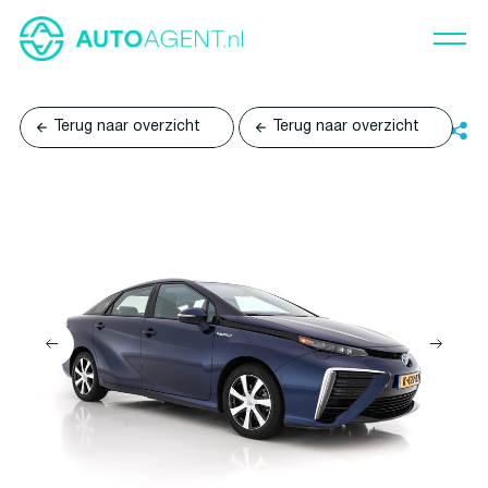
Terug naar overzicht
Terug naar overzicht