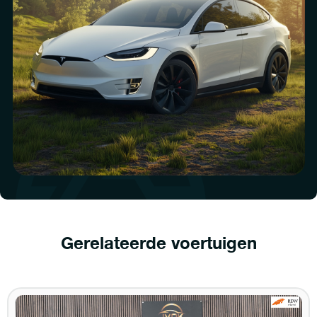
Gerelateerde voertuigen