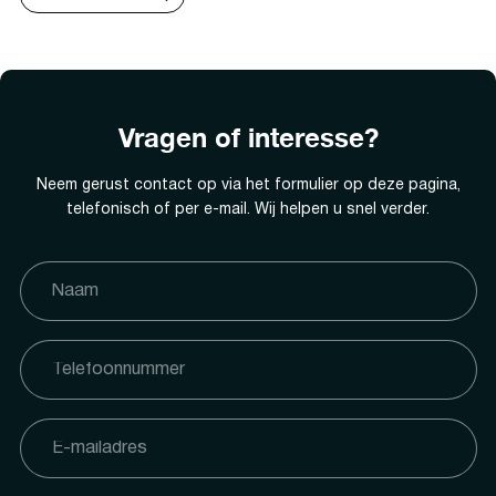
Vragen of interesse?
Neem gerust contact op via het formulier op deze pagina,
telefonisch of per e-mail. Wij helpen u snel verder.