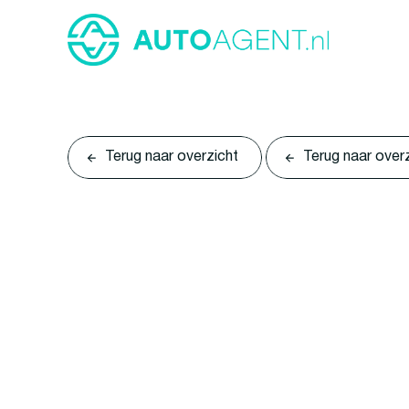
Terug naar overzicht
Terug naar over