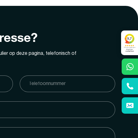
eresse?
lier op deze pagina, telefonisch of