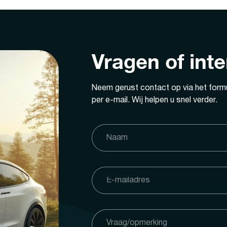
Vragen of int
Neem gerust contact op via het formu
per e-mail. Wij helpen u snel verder.