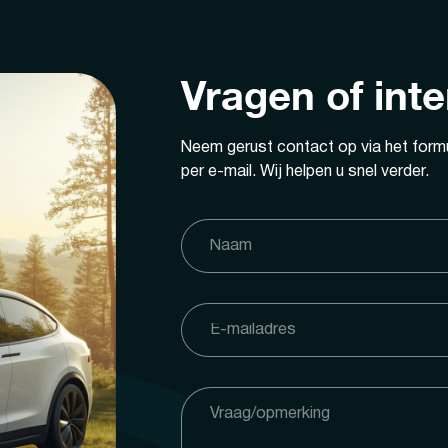
Vragen of int
Neem gerust contact op via het formu
per e-mail. Wij helpen u snel verder.