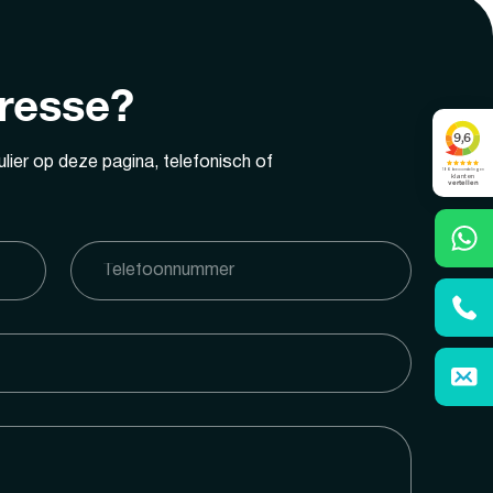
eresse?
lier op deze pagina, telefonisch of