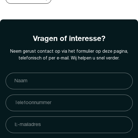
Vragen of interesse?
Neem gerust contact op via het formulier op deze pagina,
telefonisch of per e-mail. Wij helpen u snel verder.