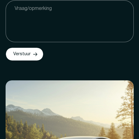
Verstuur