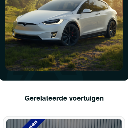
Gerelateerde voertuigen