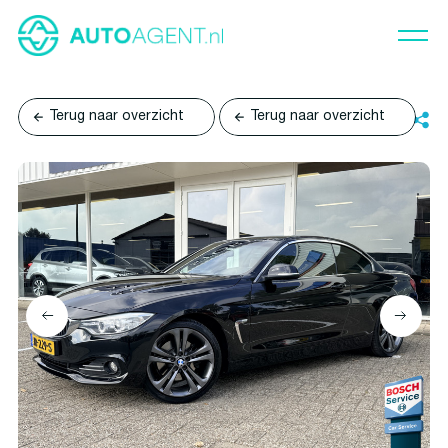
Terug naar overzicht
Terug naar overzicht