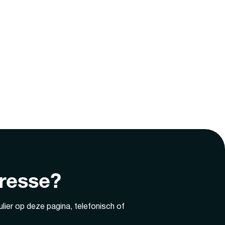
eresse?
lier op deze pagina, telefonisch of