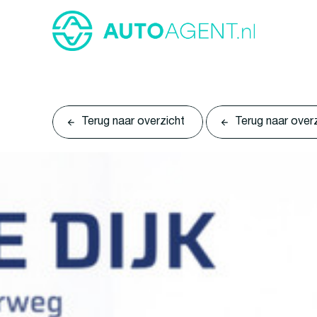
Terug naar overzicht
Terug naar over