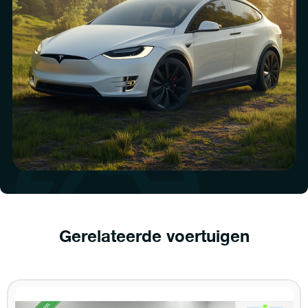
Gerelateerde voertuigen