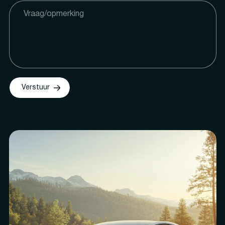
Verstuur