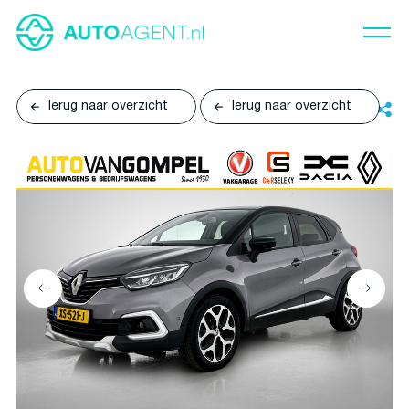
Terug naar overzicht
Terug naar overzicht