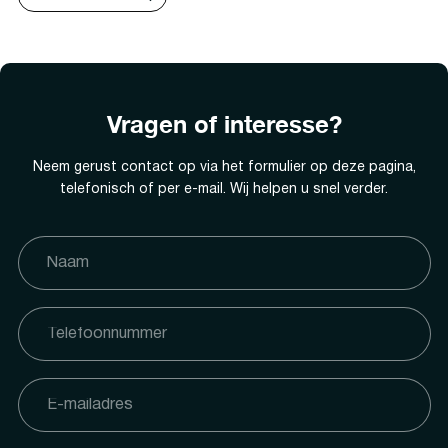
Vragen of interesse?
Neem gerust contact op via het formulier op deze pagina,
telefonisch of per e-mail. Wij helpen u snel verder.