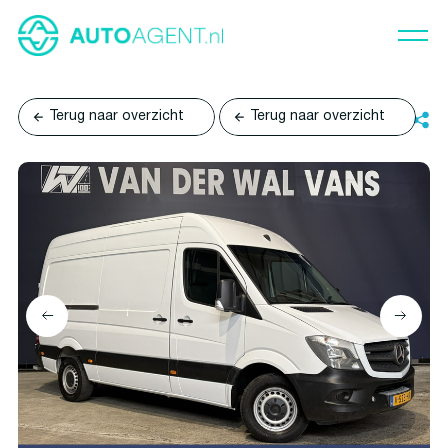
Terug naar overzicht
Terug naar overzicht