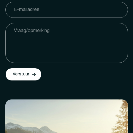
Verstuur