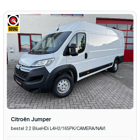
Citroën Jumper
bestel 2.2 BlueHDi L4H2/165PK/CAMERA/NAVI