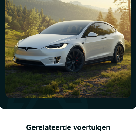
Gerelateerde voertuigen