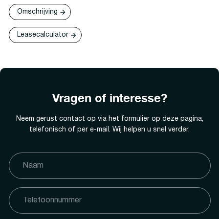
Omschrijving
Leasecalculator
Vragen of interesse?
Neem gerust contact op via het formulier op deze pagina,
telefonisch of per e-mail. Wij helpen u snel verder.