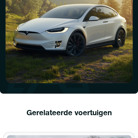
Gerelateerde voertuigen