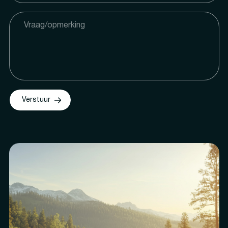
Verstuur