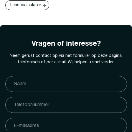
Leasecalculator
Vragen of interesse?
Neem gerust contact op via het formulier op deze pagina,
telefonisch of per e-mail. Wij helpen u snel verder.