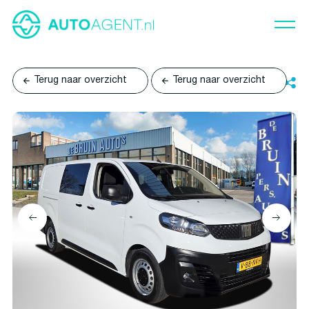
Terug naar overzicht
Terug naar overzicht