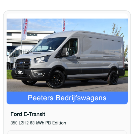
Ford E-Transit
350 L3H2 68 kWh PB Edition