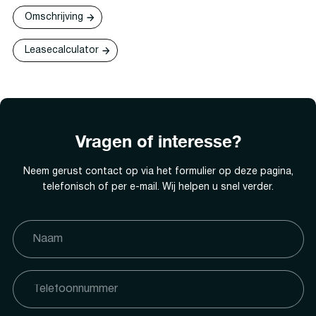
Omschrijving
Leasecalculator
Vragen of interesse?
Neem gerust contact op via het formulier op deze pagina,
telefonisch of per e-mail. Wij helpen u snel verder.