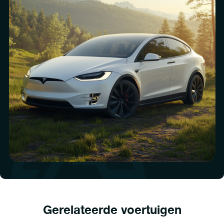
Gerelateerde voertuigen