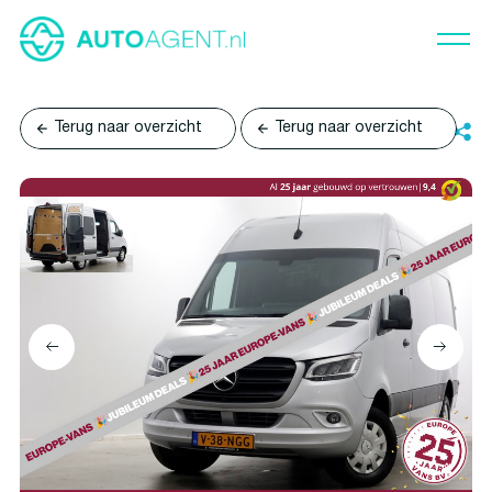
Terug naar overzicht
Terug naar overzicht