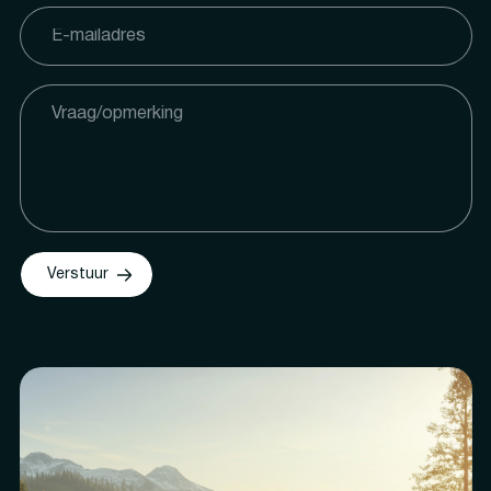
Verstuur