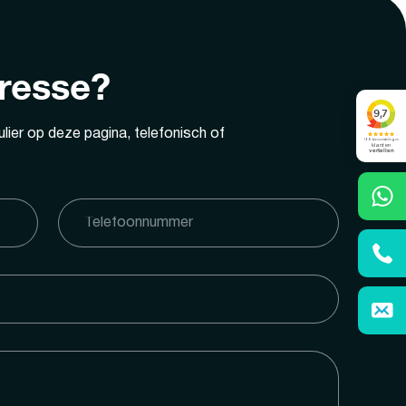
eresse?
lier op deze pagina, telefonisch of