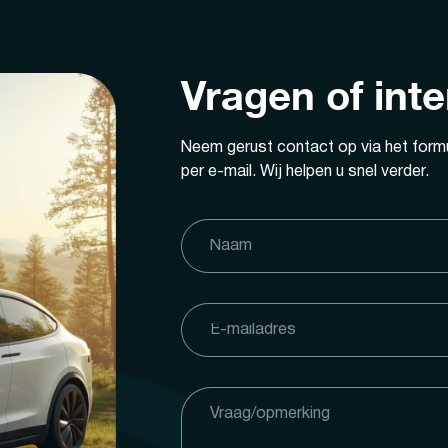
Vragen of int
Neem gerust contact op via het formu
per e-mail. Wij helpen u snel verder.