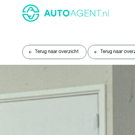
Terug naar overzicht
Terug naar over