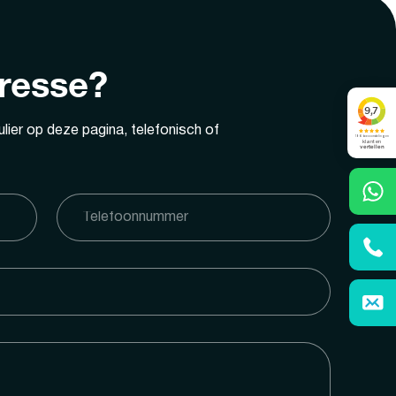
eresse?
lier op deze pagina, telefonisch of