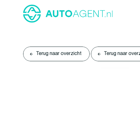
Terug naar overzicht
Terug naar over