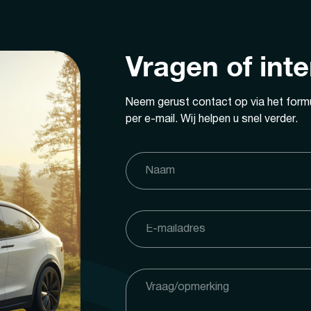
Vragen of int
Neem gerust contact op via het formu
per e-mail. Wij helpen u snel verder.