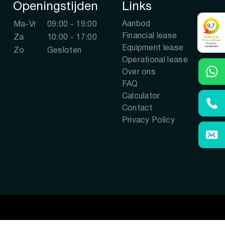
Openingstijden
Links
Aanbod
Ma-Vr
09:00 - 19:00
Financial lease
Za
10:00 - 17:00
Equipment lease
Zo
Gesloten
Operational lease
Over ons
FAQ
Calculator
Contact
Privacy Policy