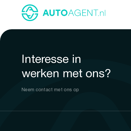
Interesse in
werken met ons?
Neem contact met ons op